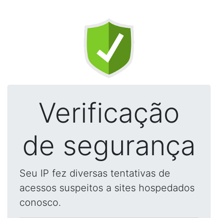
Verificação
de segurança
Seu IP fez diversas tentativas de
acessos suspeitos a sites hospedados
conosco.