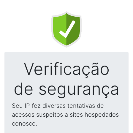
Verificação
de segurança
Seu IP fez diversas tentativas de
acessos suspeitos a sites hospedados
conosco.