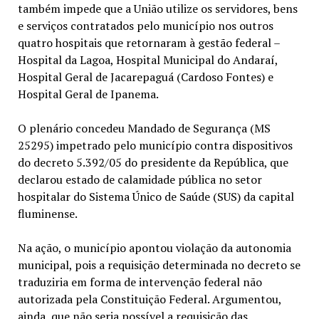
também impede que a União utilize os servidores, bens
e serviços contratados pelo município nos outros
quatro hospitais que retornaram à gestão federal –
Hospital da Lagoa, Hospital Municipal do Andaraí,
Hospital Geral de Jacarepaguá (Cardoso Fontes) e
Hospital Geral de Ipanema.
O plenário concedeu Mandado de Segurança (MS
25295) impetrado pelo município contra dispositivos
do decreto 5.392/05 do presidente da República, que
declarou estado de calamidade pública no setor
hospitalar do Sistema Único de Saúde (SUS) da capital
fluminense.
Na ação, o município apontou violação da autonomia
municipal, pois a requisição determinada no decreto se
traduziria em forma de intervenção federal não
autorizada pela Constituição Federal. Argumentou,
ainda, que não seria possível a requisição das