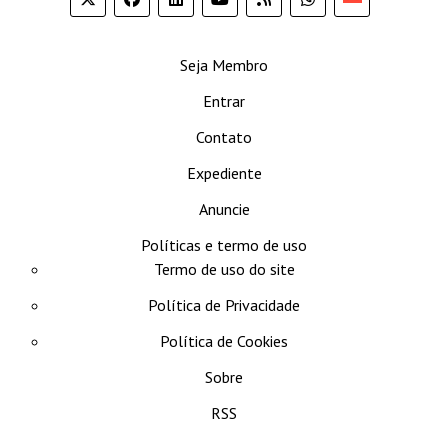
se
Seja Membro
Entrar
Contato
Expediente
Anuncie
Políticas e termo de uso
Termo de uso do site
Política de Privacidade
Política de Cookies
Sobre
RSS