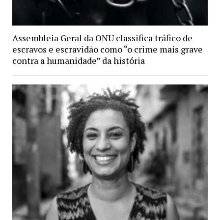
Assembleia Geral da ONU classifica tráfico de
escravos e escravidão como “o crime mais grave
contra a humanidade” da história