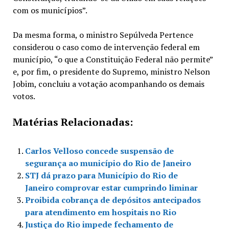
com os municípios”.
Da mesma forma, o ministro Sepúlveda Pertence
considerou o caso como de intervenção federal em
município, “o que a Constituição Federal não permite”
e, por fim, o presidente do Supremo, ministro Nelson
Jobim, concluiu a votação acompanhando os demais
votos.
Matérias Relacionadas:
Carlos Velloso concede suspensão de
segurança ao município do Rio de Janeiro
STJ dá prazo para Município do Rio de
Janeiro comprovar estar cumprindo liminar
Proibida cobrança de depósitos antecipados
para atendimento em hospitais no Rio
Justiça do Rio impede fechamento de