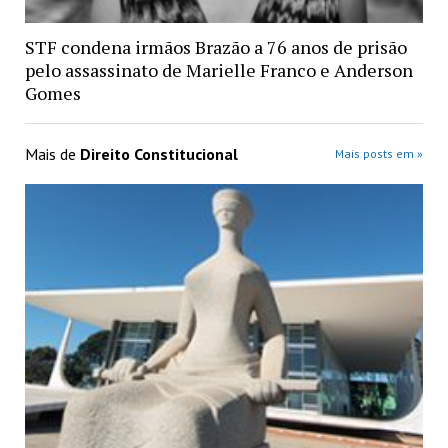
STF condena irmãos Brazão a 76 anos de prisão
pelo assassinato de Marielle Franco e Anderson
Gomes
Mais de
Direito Constitucional
Mais posts em »