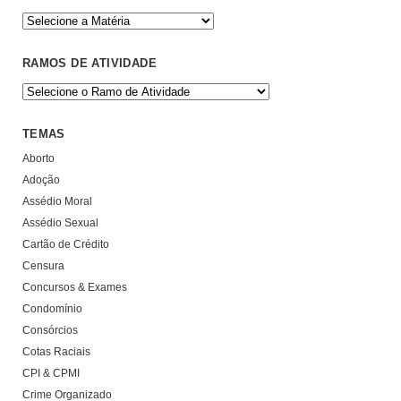
RAMOS DE ATIVIDADE
TEMAS
Aborto
Adoção
Assédio Moral
Assédio Sexual
Cartão de Crédito
Censura
Concursos & Exames
Condomínio
Consórcios
Cotas Raciais
CPI & CPMI
Crime Organizado