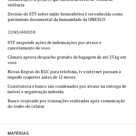
violência
Decisão do STF sobre união homoafetiva é reconhecida como
patrimônio documental da humanidade da UNESCO
CONSUMIDOR
STF suspende ações de indenizações por atraso e
cancelamento de voos
Câmara aprova despacho gratuito de bagagem de até 23 kg em
voos
Novas Regras do RGC para telefonia, tv e internet passam a
impedir reajustes antes de 12 meses
Construtora e banco são condenados por atraso na entrega de
imóvel e negativação indevida
Banco responde por transações realizadas após comunicação
do roubo do celular
MATÉRIAS