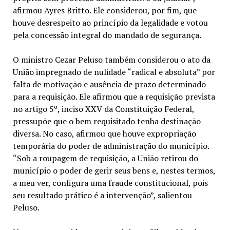
afirmou Ayres Britto. Ele considerou, por fim, que
houve desrespeito ao princípio da legalidade e votou
pela concessão integral do mandado de segurança.
O ministro Cezar Peluso também considerou o ato da
União impregnado de nulidade “radical e absoluta” por
falta de motivação e ausência de prazo determinado
para a requisição. Ele afirmou que a requisição prevista
no artigo 5º, inciso XXV da Constituição Federal,
pressupõe que o bem requisitado tenha destinação
diversa. No caso, afirmou que houve expropriação
temporária do poder de administração do município.
“Sob a roupagem de requisição, a União retirou do
município o poder de gerir seus bens e, nestes termos,
a meu ver, configura uma fraude constitucional, pois
seu resultado prático é a intervenção”, salientou
Peluso.