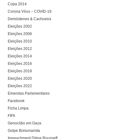
Copa 2014
Corona Vírus – COVID-19
Demóstenes & Cachoeira
Eleições 2002
Eleições 2006
Eleições 2010
Eleições 2012
Eleições 2014
Eleições 2016
Eleições 2018
Eleições 2020
Eleições 2022
Emendas Parlamentares
Facebook
Ficha Limpa
FIFA
Genocídio em Gaza
Golpe Bolsonarista
Impeachment Dilma Rousseff