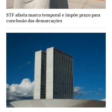
STF afasta marco temporal e impõe prazo para
conclusão das demarcações