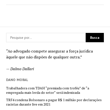
“Ao advogado compete assegurar a força jurídica
àquele que não dispões de qualquer outra.”
—
Dalmo Dallari
DANO MORAL
Trabalhadora com TDAH “premiada com troféu” de “a
empregada mais lerda do setor” será indenizada
TRF4 condena Bolsonaro a pagar R$ 1 milhão por declarações
racistas durante live em 2021