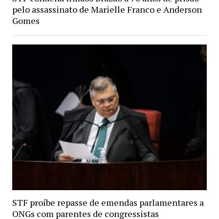
pelo assassinato de Marielle Franco e Anderson
Gomes
STF proíbe repasse de emendas parlamentares a
ONGs com parentes de congressistas