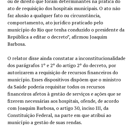
ou de direito que foram determinantes na prática do
ato de requisição dos hospitais municipais. O ato não
faz alusão a qualquer fato ou circunstância,
comportamento, ato jurídico praticado pelo
município do Rio que tenha conduzido o presidente da
República a editar o decreto”, afirmou Joaquim
Barbosa.
O relator disse ainda constatar a inconstitucionalidade
dos parágrafos 1º e 2º do artigo 2º do decreto, por
autorizarem a requisição de recursos financeiros do
município. Esses dispositivos dispõem que o ministro
da Saúde poderia requisitar todos os recursos
financeiros afetos à gestão de serviços e ações que se
fizerem necessárias aos hospitais, ofende, de acordo
com Joaquim Barbosa, o artigo 30, inciso III, da
Constituição Federal, na parte em que atribui ao
município a gestão de suas rendas.