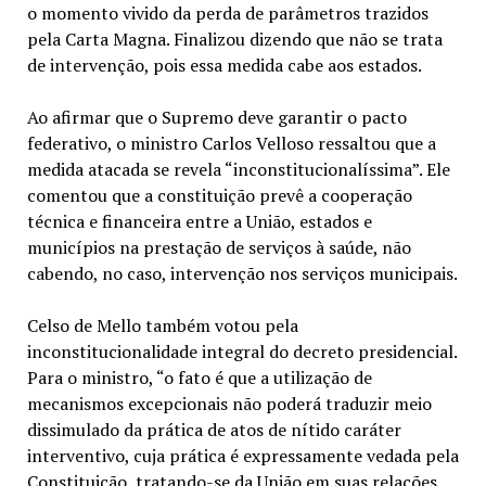
o momento vivido da perda de parâmetros trazidos
pela Carta Magna. Finalizou dizendo que não se trata
de intervenção, pois essa medida cabe aos estados.
Ao afirmar que o Supremo deve garantir o pacto
federativo, o ministro Carlos Velloso ressaltou que a
medida atacada se revela “inconstitucionalíssima”. Ele
comentou que a constituição prevê a cooperação
técnica e financeira entre a União, estados e
municípios na prestação de serviços à saúde, não
cabendo, no caso, intervenção nos serviços municipais.
Celso de Mello também votou pela
inconstitucionalidade integral do decreto presidencial.
Para o ministro, “o fato é que a utilização de
mecanismos excepcionais não poderá traduzir meio
dissimulado da prática de atos de nítido caráter
interventivo, cuja prática é expressamente vedada pela
Constituição, tratando-se da União em suas relações