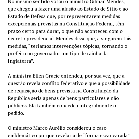
No mesmo sentido votou o ministro Gilmar Mendes,
que chegou a fazer uma alusão ao Estado de Sítio e ao
Estado de Defesa que, por representarem medidas
excepcionais previstas na Constituição Federal, têm
prazo certo para durar, o que não aconteceu com o
decreto presidencial. Mendes disse que, a vingarem tais
medidas, “teríamos intervenções tópicas, tornando o
prefeito ou governador um tipo de rainha da
Inglaterra”.
A ministra Ellen Gracie entendeu, por sua vez, que a
questão revela conflito federativo e que a possibilidade
de requisição de bens prevista na Constituição da
República seria apenas de bens particulares e não
públicos. Ela também concedeu integralmente o
pedido.
O ministro Marco Aurélio considerou o caso
emblemático porque revelaria de “forma escancarada”