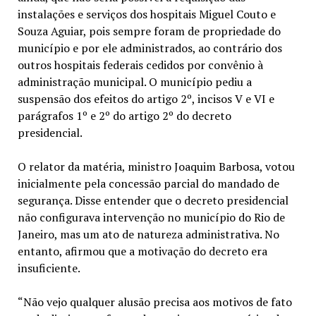
instalações e serviços dos hospitais Miguel Couto e
Souza Aguiar, pois sempre foram de propriedade do
município e por ele administrados, ao contrário dos
outros hospitais federais cedidos por convênio à
administração municipal. O município pediu a
suspensão dos efeitos do artigo 2º, incisos V e VI e
parágrafos 1º e 2º do artigo 2º do decreto
presidencial.
O relator da matéria, ministro Joaquim Barbosa, votou
inicialmente pela concessão parcial do mandado de
segurança. Disse entender que o decreto presidencial
não configurava intervenção no município do Rio de
Janeiro, mas um ato de natureza administrativa. No
entanto, afirmou que a motivação do decreto era
insuficiente.
“Não vejo qualquer alusão precisa aos motivos de fato