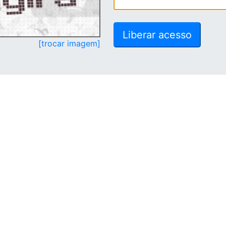
[trocar imagem]