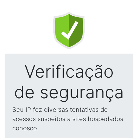
Verificação
de segurança
Seu IP fez diversas tentativas de
acessos suspeitos a sites hospedados
conosco.