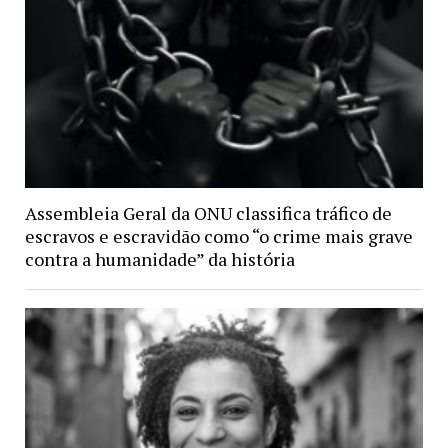
Assembleia Geral da ONU classifica tráfico de
escravos e escravidão como “o crime mais grave
contra a humanidade” da história