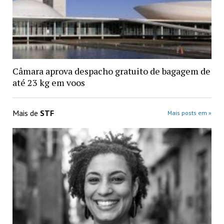
Câmara aprova despacho gratuito de bagagem de
até 23 kg em voos
Mais de
STF
Mais posts em »