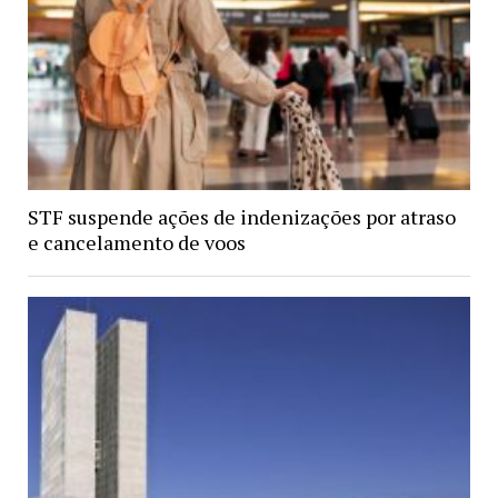
STF suspende ações de indenizações por atraso
e cancelamento de voos