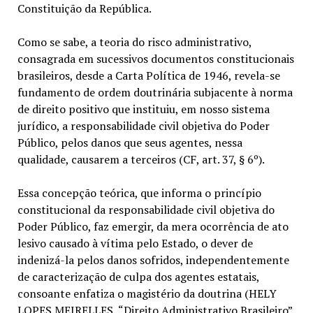
Constituição da República.
Como se sabe, a teoria do risco administrativo,
consagrada em sucessivos documentos constitucionais
brasileiros, desde a Carta Política de 1946, revela-se
fundamento de ordem doutrinária subjacente à norma
de direito positivo que instituiu, em nosso sistema
jurídico, a responsabilidade civil objetiva do Poder
Público, pelos danos que seus agentes, nessa
qualidade, causarem a terceiros (CF, art. 37, § 6º).
Essa concepção teórica, que informa o princípio
constitucional da responsabilidade civil objetiva do
Poder Público, faz emergir, da mera ocorrência de ato
lesivo causado à vítima pelo Estado, o dever de
indenizá-la pelos danos sofridos, independentemente
de caracterização de culpa dos agentes estatais,
consoante enfatiza o magistério da doutrina (HELY
LOPES MEIRELLES, “Direito Administrativo Brasileiro”,