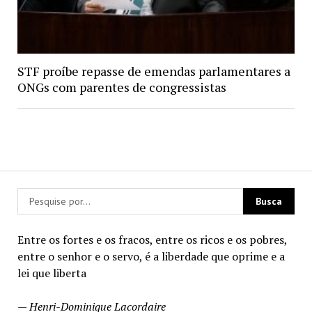
STF proíbe repasse de emendas parlamentares a
ONGs com parentes de congressistas
Entre os fortes e os fracos, entre os ricos e os pobres,
entre o senhor e o servo, é a liberdade que oprime e a
lei que liberta
—
Henri-Dominique Lacordaire