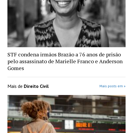
STF condena irmãos Brazão a 76 anos de prisão
pelo assassinato de Marielle Franco e Anderson
Gomes
Mais de
Direito Civil
Mais posts em »