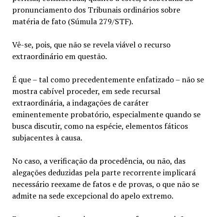
pronunciamento dos Tribunais ordinários sobre
matéria de fato (Súmula 279/STF).
Vê-se, pois, que não se revela viável o recurso
extraordinário em questão.
É que – tal como precedentemente enfatizado – não se
mostra cabível proceder, em sede recursal
extraordinária, a indagações de caráter
eminentemente probatório, especialmente quando se
busca discutir, como na espécie, elementos fáticos
subjacentes à causa.
No caso, a verificação da procedência, ou não, das
alegações deduzidas pela parte recorrente implicará
necessário reexame de fatos e de provas, o que não se
admite na sede excepcional do apelo extremo.