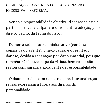
CUMULAÇÃO – CABIMENTO – CONDENAÇÃO
EXCESSIVA – REFORMA.
– Sendo a responsabilidade objetiva, dispensada está a
parte de provar a culpa lato sensu, ante a adoção, pelo
direito pátrio, da teoria do risco;
– Demonstrado o fato administrativo (conduta
comissiva do agente), o nexo causal e o resultado
danoso, devida a reparação por dano material, pois que
também não houve culpa da vítima, bem como não
restou configurada a excludente de responsabilidade;
– O dano moral encontra matriz constitucional cujas
regras expressam a tutela aos direitos da
personalidade;
……………………………………………….