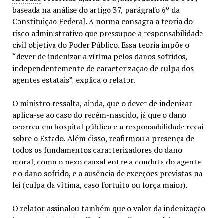
baseada na análise do artigo 37, parágrafo 6º da
Constituição Federal. A norma consagra a teoria do
risco administrativo que pressupõe a responsabilidade
civil objetiva do Poder Público. Essa teoria impõe o
“dever de indenizar a vítima pelos danos sofridos,
independentemente de caracterização de culpa dos
agentes estatais”, explica o relator.
O ministro ressalta, ainda, que o dever de indenizar
aplica-se ao caso do recém-nascido, já que o dano
ocorreu em hospital público e a responsabilidade recai
sobre o Estado. Além disso, reafirmou a presença de
todos os fundamentos caracterizadores do dano
moral, como o nexo causal entre a conduta do agente
e o dano sofrido, e a ausência de exceções previstas na
lei (culpa da vítima, caso fortuito ou força maior).
O relator assinalou também que o valor da indenização