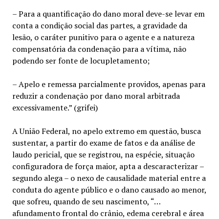
– Para a quantificação do dano moral deve-se levar em
conta a condição social das partes, a gravidade da
lesão, o caráter punitivo para o agente e a natureza
compensatória da condenação para a vítima, não
podendo ser fonte de locupletamento;
– Apelo e remessa parcialmente providos, apenas para
reduzir a condenação por dano moral arbitrada
excessivamente.” (grifei)
A União Federal, no apelo extremo em questão, busca
sustentar, a partir do exame de fatos e da análise de
laudo pericial, que se registrou, na espécie, situação
configuradora de força maior, apta a descaracterizar –
segundo alega – o nexo de causalidade material entre a
conduta do agente público e o dano causado ao menor,
que sofreu, quando de seu nascimento, “…
afundamento frontal do crânio, edema cerebral e área