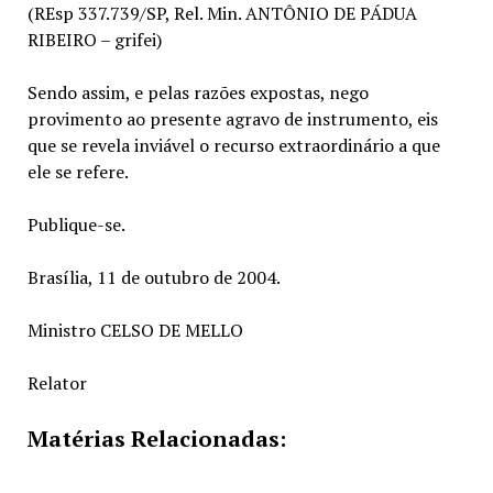
(REsp 337.739/SP, Rel. Min. ANTÔNIO DE PÁDUA
RIBEIRO – grifei)
Sendo assim, e pelas razões expostas, nego
provimento ao presente agravo de instrumento, eis
que se revela inviável o recurso extraordinário a que
ele se refere.
Publique-se.
Brasília, 11 de outubro de 2004.
Ministro CELSO DE MELLO
Relator
Matérias Relacionadas: