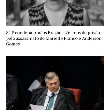
STF condena irmãos Brazão a 76 anos de prisão
pelo assassinato de Marielle Franco e Anderson
Gomes