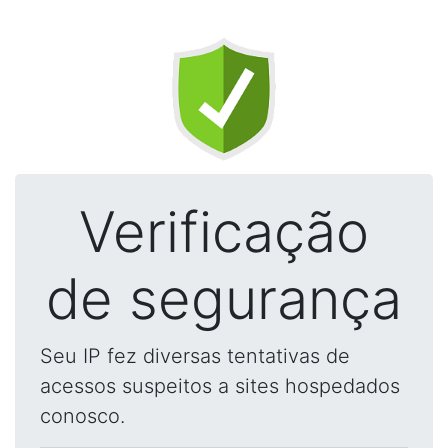
Verificação
de segurança
Seu IP fez diversas tentativas de
acessos suspeitos a sites hospedados
conosco.