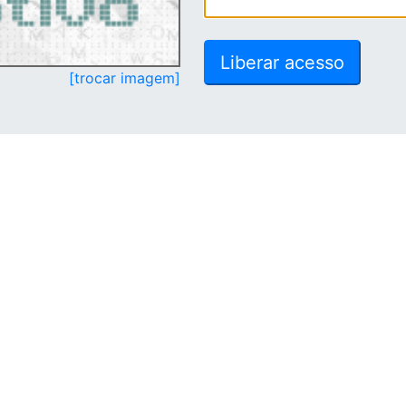
[trocar imagem]