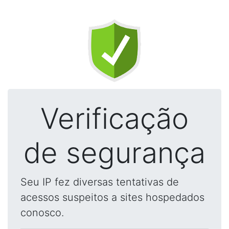
Verificação
de segurança
Seu IP fez diversas tentativas de
acessos suspeitos a sites hospedados
conosco.