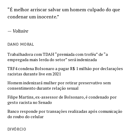
“É melhor arriscar salvar um homem culpado do que
condenar um inocente.”
—
Voltaire
DANO MORAL
Trabalhadora com TDAH “premiada com troféu” de “a
empregada mais lerda do setor” será indenizada
TRF4 condena Bolsonaro a pagar R$ 1 milhão por declarações
racistas durante live em 2021
Homem indenizará mulher por retirar preservativo sem
consentimento durante relação sexual
Filipe Martins, ex-assessor de Bolsonaro, é condenado por
gesto racista no Senado
Banco responde por transações realizadas após comunicação
do roubo do celular
DIVÓRCIO