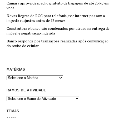
Câmara aprova despacho gratuito de bagagem de até 23 kg em
voos
Novas Regras do RGC para telefonia, tv e internet passam a
impedir reajustes antes de 12 meses
Construtora e banco são condenados por atraso na entrega de
imóvel e negativação indevida
Banco responde por transações realizadas após comunicação
do roubo do celular
MATÉRIAS
RAMOS DE ATIVIDADE
TEMAS