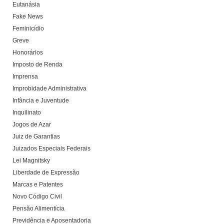
Eutanásia
Fake News
Feminicídio
Greve
Honorários
Imposto de Renda
Imprensa
Improbidade Administrativa
Infância e Juventude
Inquilinato
Jogos de Azar
Juiz de Garantias
Juizados Especiais Federais
Lei Magnitsky
Liberdade de Expressão
Marcas e Patentes
Novo Código Civil
Pensão Alimentícia
Previdência e Aposentadoria