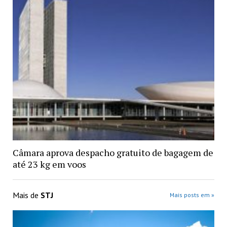
Câmara aprova despacho gratuito de bagagem de
até 23 kg em voos
Mais de
STJ
Mais posts em »