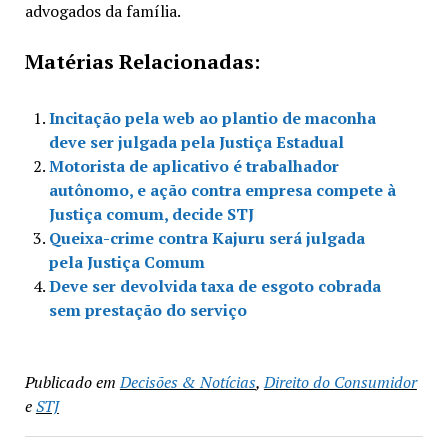
advogados da família.
Matérias Relacionadas:
Incitação pela web ao plantio de maconha
deve ser julgada pela Justiça Estadual
Motorista de aplicativo é trabalhador
autônomo, e ação contra empresa compete à
Justiça comum, decide STJ
Queixa-crime contra Kajuru será julgada
pela Justiça Comum
Deve ser devolvida taxa de esgoto cobrada
sem prestação do serviço
Publicado em
Decisões & Notícias
,
Direito do Consumidor
e
STJ