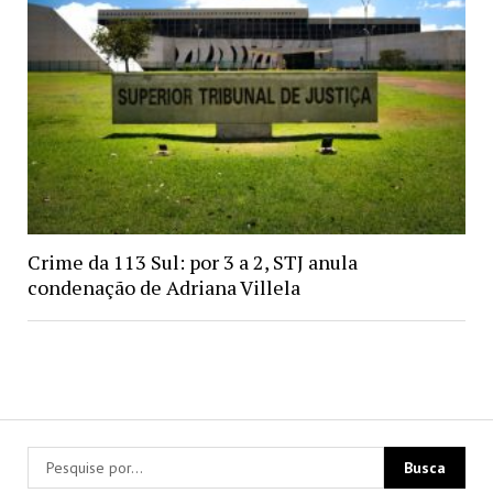
Crime da 113 Sul: por 3 a 2, STJ anula
condenação de Adriana Villela