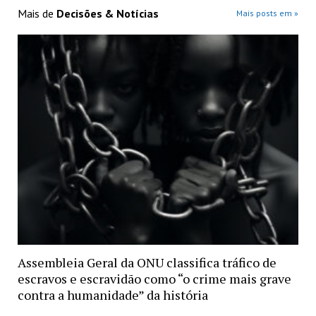
Mais de
Decisões & Notícias
Mais posts em »
Assembleia Geral da ONU classifica tráfico de
escravos e escravidão como “o crime mais grave
contra a humanidade” da história