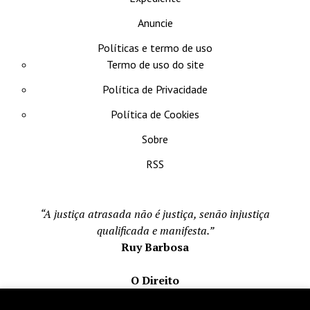
Anuncie
Políticas e termo de uso
Termo de uso do site
Política de Privacidade
Política de Cookies
Sobre
RSS
“A justiça atrasada não é justiça, senão injustiça
qualificada e manifesta.”
Ruy Barbosa
O Direito
Todos os direito reservados 1996-2026