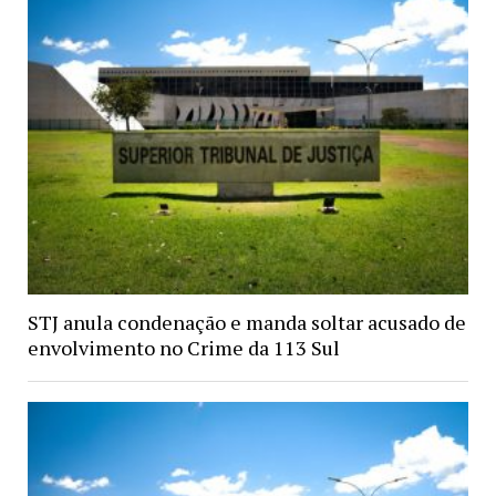
STJ anula condenação e manda soltar acusado de
envolvimento no Crime da 113 Sul