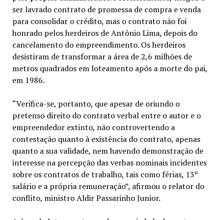
ser lavrado contrato de promessa de compra e venda
para consolidar o crédito, mas o contrato não foi
honrado pelos herdeiros de Antônio Lima, depois do
cancelamento do empreendimento. Os herdeiros
desistiram de transformar a área de 2,6 milhões de
metros quadrados em loteamento após a morte do pai,
em 1986.
“Verifica-se, portanto, que apesar de oriundo o
pretenso direito do contrato verbal entre o autor e o
empreendedor extinto, não controvertendo a
contestação quanto à existência do contrato, apenas
quanto a sua validade, nem havendo demonstração de
interesse na percepção das verbas nominais incidentes
sobre os contratos de trabalho, tais como férias, 13º
salário e a própria remuneração”, afirmou o relator do
conflito, ministro Aldir Passarinho Junior.