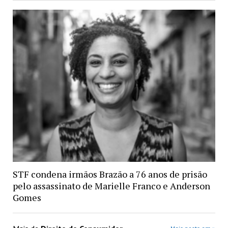
STF condena irmãos Brazão a 76 anos de prisão
pelo assassinato de Marielle Franco e Anderson
Gomes