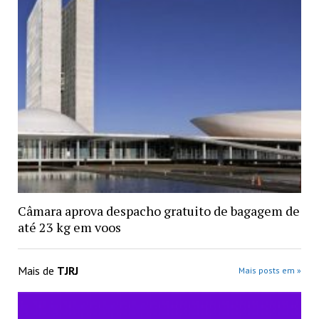
Câmara aprova despacho gratuito de bagagem de
até 23 kg em voos
Mais de
TJRJ
Mais posts em »