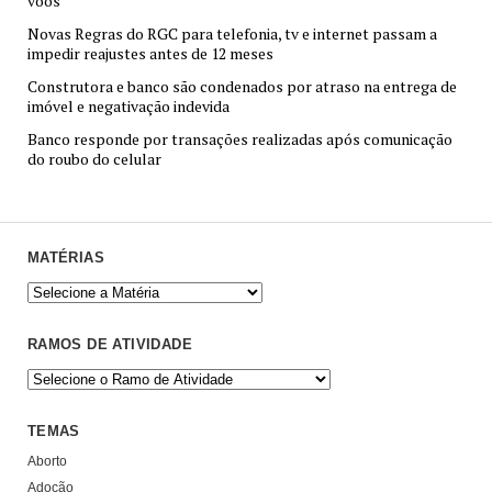
voos
Novas Regras do RGC para telefonia, tv e internet passam a
impedir reajustes antes de 12 meses
Construtora e banco são condenados por atraso na entrega de
imóvel e negativação indevida
Banco responde por transações realizadas após comunicação
do roubo do celular
MATÉRIAS
RAMOS DE ATIVIDADE
TEMAS
Aborto
Adoção