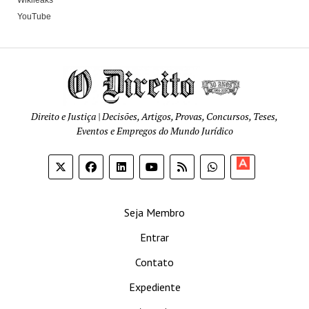
Wikileaks
YouTube
Direito e Justiça | Decisões, Artigos, Provas, Concursos, Teses,
Eventos e Empregos do Mundo Jurídico
Apoia-
se
Seja Membro
Entrar
Contato
Expediente