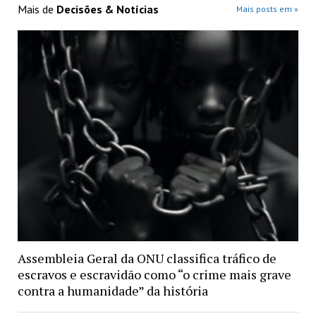
Mais de
Decisões & Notícias
Mais posts em »
Assembleia Geral da ONU classifica tráfico de
escravos e escravidão como “o crime mais grave
contra a humanidade” da história