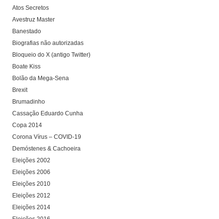
Atos Secretos
Avestruz Master
Banestado
Biografias não autorizadas
Bloqueio do X (antigo Twitter)
Boate Kiss
Bolão da Mega-Sena
Brexit
Brumadinho
Cassação Eduardo Cunha
Copa 2014
Corona Vírus – COVID-19
Demóstenes & Cachoeira
Eleições 2002
Eleições 2006
Eleições 2010
Eleições 2012
Eleições 2014