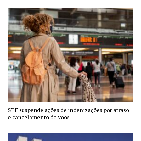
STF suspende ações de indenizações por atraso
e cancelamento de voos