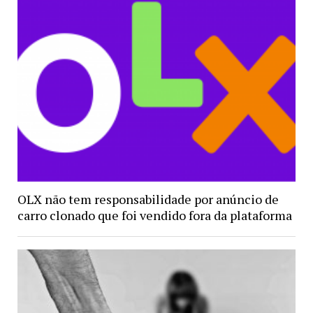
OLX não tem responsabilidade por anúncio de
carro clonado que foi vendido fora da plataforma