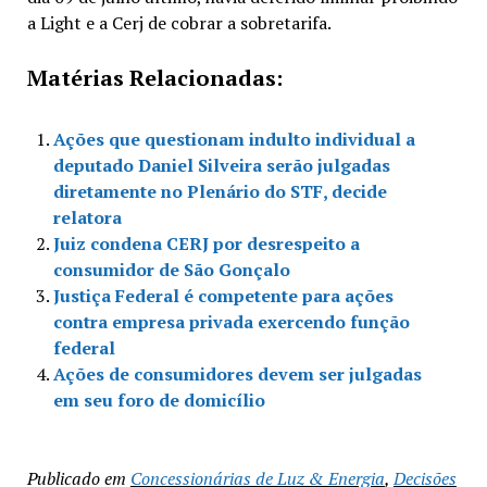
a Light e a Cerj de cobrar a sobretarifa.
Matérias Relacionadas:
Ações que questionam indulto individual a
deputado Daniel Silveira serão julgadas
diretamente no Plenário do STF, decide
relatora
Juiz condena CERJ por desrespeito a
consumidor de São Gonçalo
Justiça Federal é competente para ações
contra empresa privada exercendo função
federal
Ações de consumidores devem ser julgadas
em seu foro de domicílio
Publicado em
Concessionárias de Luz & Energia
,
Decisões