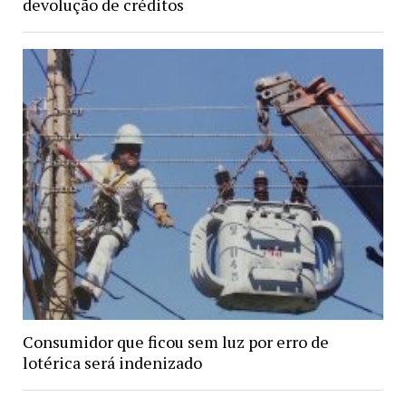
devolução de créditos
Consumidor que ficou sem luz por erro de
lotérica será indenizado