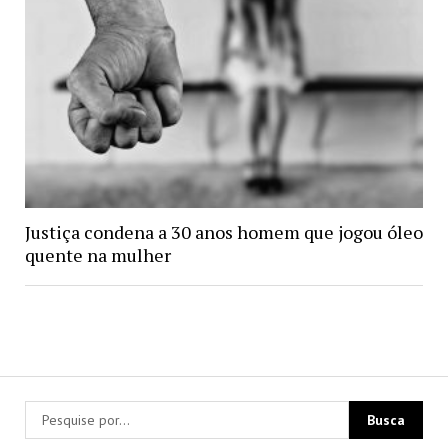
Justiça condena a 30 anos homem que jogou óleo
quente na mulher