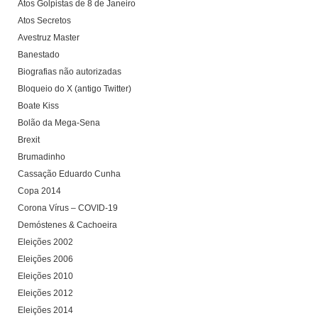
Atos Golpistas de 8 de Janeiro
Atos Secretos
Avestruz Master
Banestado
Biografias não autorizadas
Bloqueio do X (antigo Twitter)
Boate Kiss
Bolão da Mega-Sena
Brexit
Brumadinho
Cassação Eduardo Cunha
Copa 2014
Corona Vírus – COVID-19
Demóstenes & Cachoeira
Eleições 2002
Eleições 2006
Eleições 2010
Eleições 2012
Eleições 2014