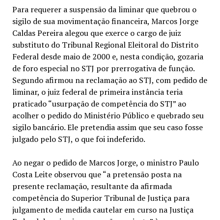
Para requerer a suspensão da liminar que quebrou o
sigilo de sua movimentação financeira, Marcos Jorge
Caldas Pereira alegou que exerce o cargo de juiz
substituto do Tribunal Regional Eleitoral do Distrito
Federal desde maio de 2000 e, nesta condição, gozaria
de foro especial no STJ por prerrogativa de função.
Segundo afirmou na reclamação ao STJ, com pedido de
liminar, o juiz federal de primeira instância teria
praticado “usurpação de competência do STJ” ao
acolher o pedido do Ministério Público e quebrado seu
sigilo bancário. Ele pretendia assim que seu caso fosse
julgado pelo STJ, o que foi indeferido.
Ao negar o pedido de Marcos Jorge, o ministro Paulo
Costa Leite observou que “a pretensão posta na
presente reclamação, resultante da afirmada
competência do Superior Tribunal de Justiça para
julgamento de medida cautelar em curso na Justiça