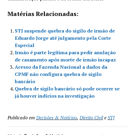
Matérias Relacionadas:
STJ suspende quebra do sigilo de irmão de
Eduardo Jorge até julgamento pela Corte
Especial
Irmão é parte legítima para pedir anulação
de casamento após morte de irmão incapaz
Acesso da Fazenda Nacional a dados da
CPMF não configura quebra de sigilo
bancário
Quebra de sigilo bancário só pode ocorrer se
já houver indícios na investigação
Publicado em
Decisões & Notícias
,
Direito Civil
e
STJ