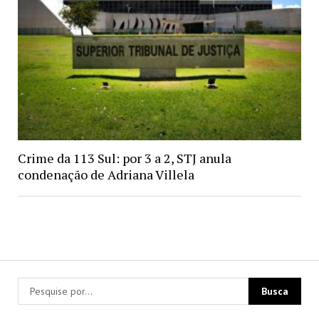
Crime da 113 Sul: por 3 a 2, STJ anula
condenação de Adriana Villela