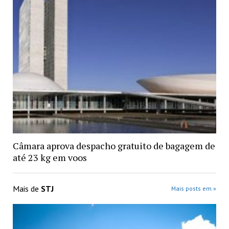
Câmara aprova despacho gratuito de bagagem de
até 23 kg em voos
Mais de
STJ
Mais posts em »