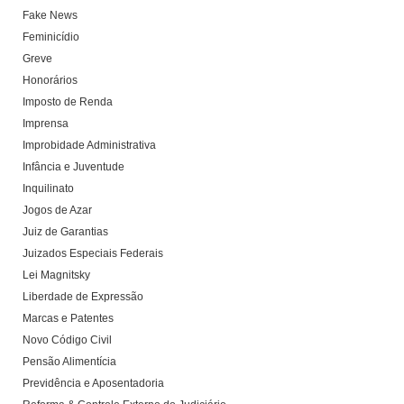
Fake News
Feminicídio
Greve
Honorários
Imposto de Renda
Imprensa
Improbidade Administrativa
Infância e Juventude
Inquilinato
Jogos de Azar
Juiz de Garantias
Juizados Especiais Federais
Lei Magnitsky
Liberdade de Expressão
Marcas e Patentes
Novo Código Civil
Pensão Alimentícia
Previdência e Aposentadoria