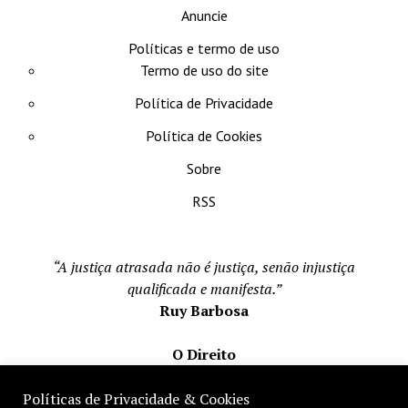
Anuncie
Políticas e termo de uso
Termo de uso do site
Política de Privacidade
Política de Cookies
Sobre
RSS
“A justiça atrasada não é justiça, senão injustiça
qualificada e manifesta.”
Ruy Barbosa
O Direito
Todos os direito reservados 1996-2026
Políticas de Privacidade & Cookies