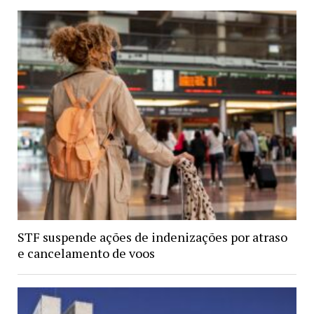
STF suspende ações de indenizações por atraso
e cancelamento de voos