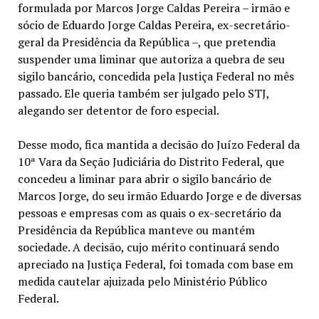
formulada por Marcos Jorge Caldas Pereira – irmão e
sócio de Eduardo Jorge Caldas Pereira, ex-secretário-
geral da Presidência da República –, que pretendia
suspender uma liminar que autoriza a quebra de seu
sigilo bancário, concedida pela Justiça Federal no mês
passado. Ele queria também ser julgado pelo STJ,
alegando ser detentor de foro especial.
Desse modo, fica mantida a decisão do Juízo Federal da
10ª Vara da Seção Judiciária do Distrito Federal, que
concedeu a liminar para abrir o sigilo bancário de
Marcos Jorge, do seu irmão Eduardo Jorge e de diversas
pessoas e empresas com as quais o ex-secretário da
Presidência da República manteve ou mantém
sociedade. A decisão, cujo mérito continuará sendo
apreciado na Justiça Federal, foi tomada com base em
medida cautelar ajuizada pelo Ministério Público
Federal.