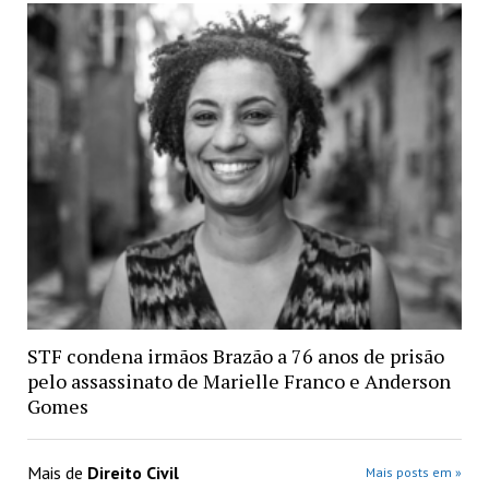
STF condena irmãos Brazão a 76 anos de prisão
pelo assassinato de Marielle Franco e Anderson
Gomes
Mais de
Direito Civil
Mais posts em »