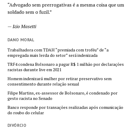
“Advogado sem prerrogativas é a mesma coisa que um
soldado sem o fuzil.”
—
Izio Masetti
DANO MORAL
Trabalhadora com TDAH “premiada com troféu” de “a
empregada mais lerda do setor” será indenizada
TRF4 condena Bolsonaro a pagar R$ 1 milhão por declarações
racistas durante live em 2021
Homem indenizará mulher por retirar preservativo sem
consentimento durante relação sexual
Filipe Martins, ex-assessor de Bolsonaro, é condenado por
gesto racista no Senado
Banco responde por transações realizadas após comunicação
do roubo do celular
DIVÓRCIO