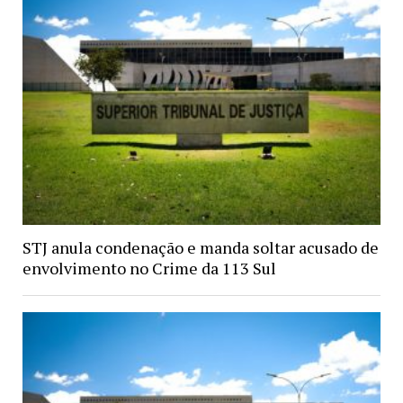
STJ anula condenação e manda soltar acusado de
envolvimento no Crime da 113 Sul