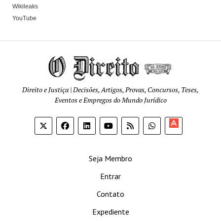
Wikileaks
YouTube
Direito e Justiça | Decisões, Artigos, Provas, Concursos, Teses,
Eventos e Empregos do Mundo Jurídico
Apoia-
se
Seja Membro
Entrar
Contato
Expediente