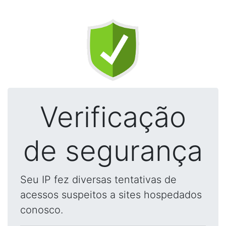
Verificação
de segurança
Seu IP fez diversas tentativas de
acessos suspeitos a sites hospedados
conosco.